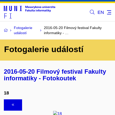
EN
Fotogalerie
2016-05-20 Filmový festival Fakulty
událostí
informatiky - …
Fotogalerie událostí
2016-05-20 Filmový festival Fakulty
informatiky - Fotokoutek
18