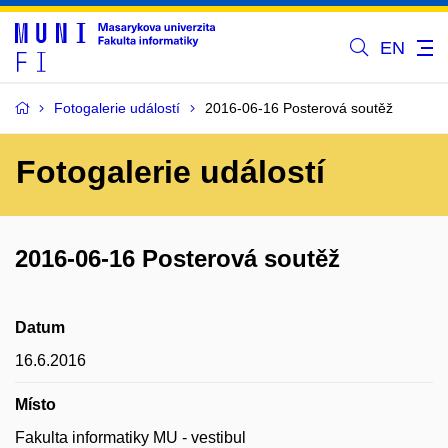
EN
Fotogalerie událostí
2016-06-16 Posterová soutěž
Fotogalerie událostí
2016-06-16 Posterová soutěž
Datum
16.6.2016
Místo
Fakulta informatiky MU - vestibul