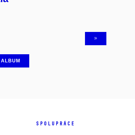
A ALBUM
SPOLUPRÁCE