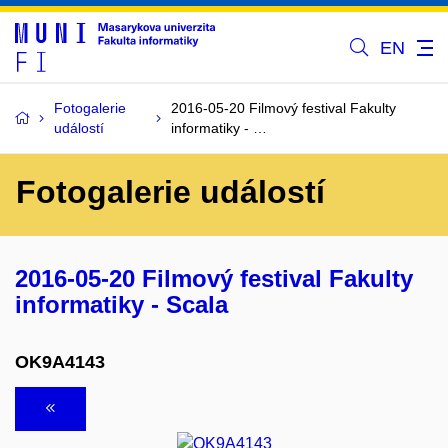
EN
Fotogalerie
2016-05-20 Filmový festival Fakulty
událostí
informatiky - …
Fotogalerie událostí
2016-05-20 Filmový festival Fakulty
informatiky - Scala
OK9A4143