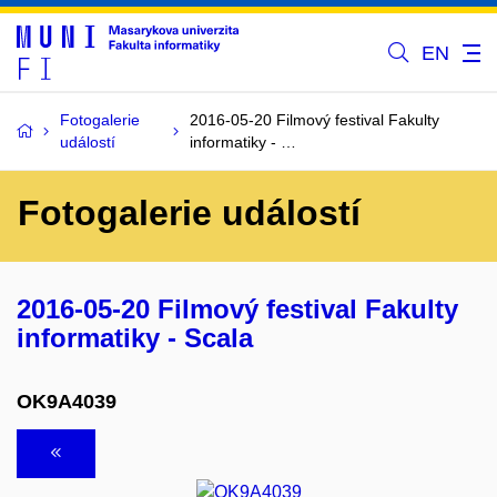
EN
Fotogalerie
2016-05-20 Filmový festival Fakulty
událostí
informatiky - …
Fotogalerie událostí
2016-05-20 Filmový festival Fakulty
informatiky - Scala
OK9A4039