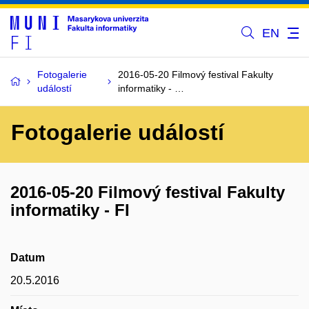
EN
Fotogalerie
2016-05-20 Filmový festival Fakulty
událostí
informatiky - …
Fotogalerie událostí
2016-05-20 Filmový festival Fakulty
informatiky - FI
Datum
20.5.2016