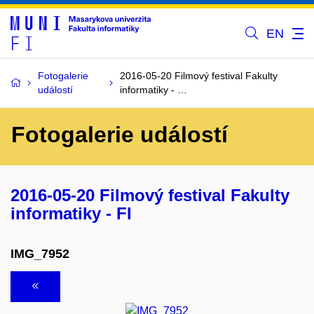
EN
Fotogalerie
2016-05-20 Filmový festival Fakulty
událostí
informatiky - …
Fotogalerie událostí
2016-05-20 Filmový festival Fakulty
informatiky - FI
IMG_7952