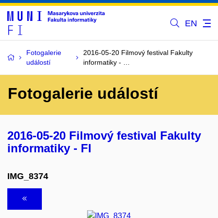
EN
Fotogalerie
2016-05-20 Filmový festival Fakulty
událostí
informatiky - …
Fotogalerie událostí
2016-05-20 Filmový festival Fakulty
informatiky - FI
IMG_8374