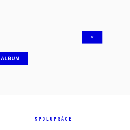
A ALBUM
SPOLUPRÁCE