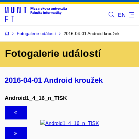
EN
Fotogalerie událostí
2016-04-01 Android kroužek
Fotogalerie událostí
2016-04-01 Android kroužek
Android1_4_16_n_TISK