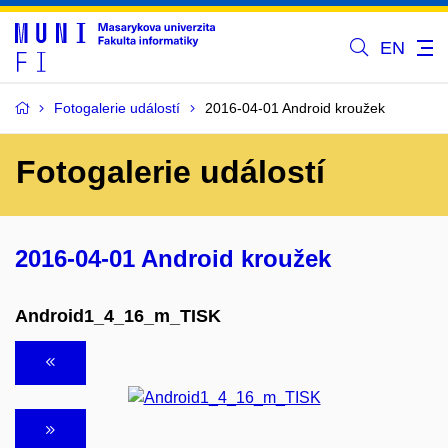
EN
Fotogalerie událostí
2016-04-01 Android kroužek
Fotogalerie událostí
2016-04-01 Android kroužek
Android1_4_16_m_TISK