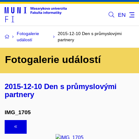
EN
Fotogalerie
2015-12-10 Den s průmyslovými
událostí
partnery
Fotogalerie událostí
2015-12-10 Den s průmyslovými
partnery
IMG_1705