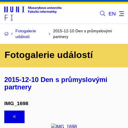
EN
Fotogalerie
2015-12-10 Den s průmyslovými
událostí
partnery
Fotogalerie událostí
2015-12-10 Den s průmyslovými
partnery
IMG_1698