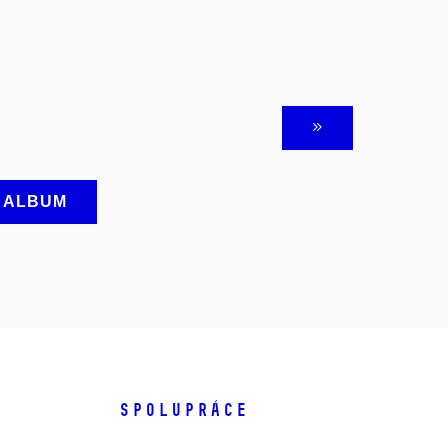
A ALBUM
SPOLUPRÁCE