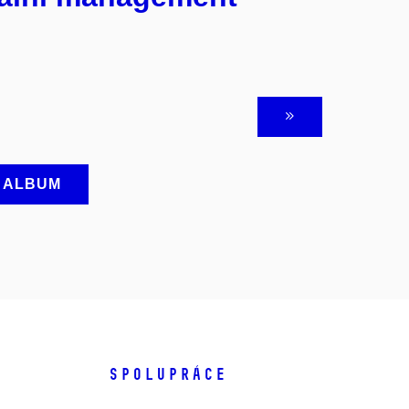
A ALBUM
SPOLUPRÁCE