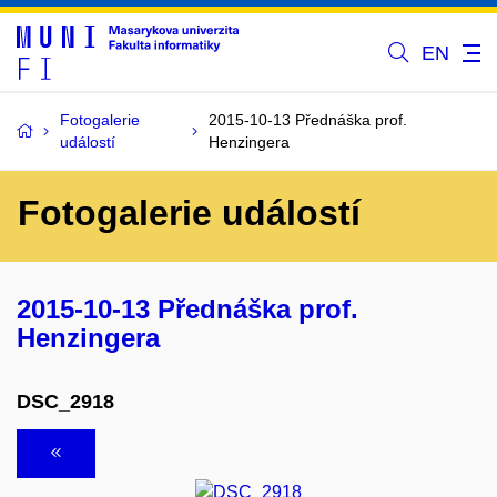
EN
Fotogalerie
2015-10-13 Přednáška prof.
událostí
Henzingera
Fotogalerie událostí
2015-10-13 Přednáška prof.
Henzingera
DSC_2918