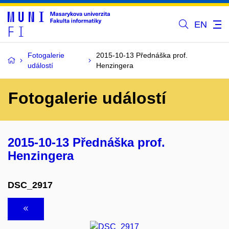
EN
Fotogalerie
2015-10-13 Přednáška prof.
událostí
Henzingera
Fotogalerie událostí
2015-10-13 Přednáška prof.
Henzingera
DSC_2917