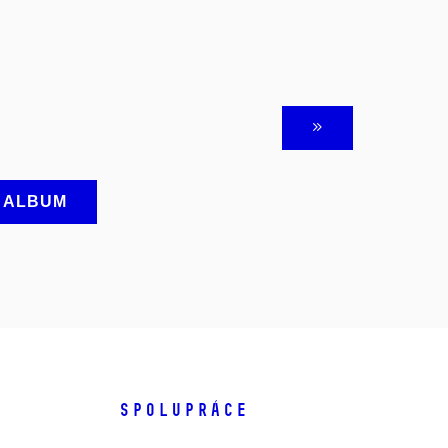
A ALBUM
SPOLUPRÁCE