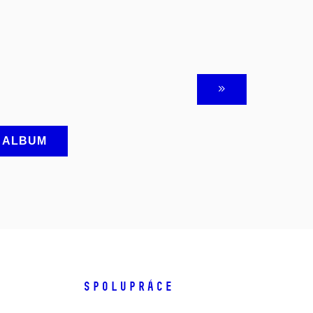
A ALBUM
SPOLUPRÁCE