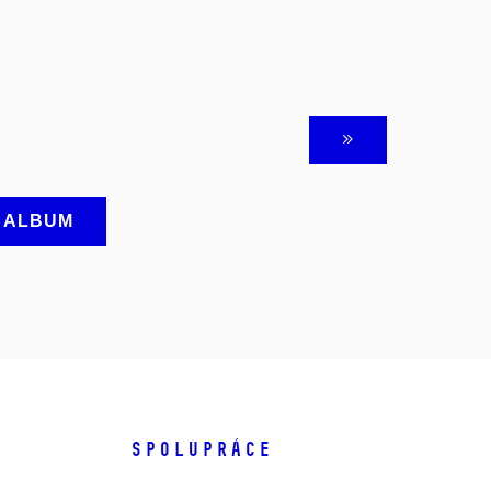
A ALBUM
SPOLUPRÁCE