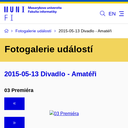
EN
Fotogalerie událostí
2015-05-13 Divadlo - Amatéři
Fotogalerie událostí
2015-05-13 Divadlo - Amatéři
03 Premiéra