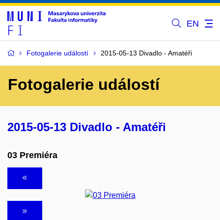
EN
Fotogalerie událostí
2015-05-13 Divadlo - Amatéři
Fotogalerie událostí
2015-05-13 Divadlo - Amatéři
03 Premiéra