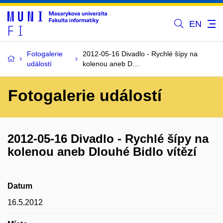
EN
Fotogalerie
2012-05-16 Divadlo - Rychlé šípy na
událostí
kolenou aneb D…
Fotogalerie událostí
2012-05-16 Divadlo - Rychlé šípy na
kolenou aneb Dlouhé Bidlo vítězí
Datum
16.5.2012