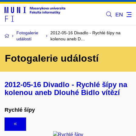
EN
Fotogalerie
2012-05-16 Divadlo - Rychlé šípy na
událostí
kolenou aneb D…
Fotogalerie událostí
2012-05-16 Divadlo - Rychlé šípy na
kolenou aneb Dlouhé Bidlo vítězí
Rychlé šípy