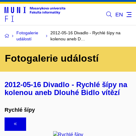
EN
Fotogalerie
2012-05-16 Divadlo - Rychlé šípy na
událostí
kolenou aneb D…
Fotogalerie událostí
2012-05-16 Divadlo - Rychlé šípy na
kolenou aneb Dlouhé Bidlo vítězí
Rychlé šípy