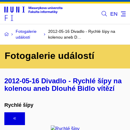
EN
Fotogalerie
2012-05-16 Divadlo - Rychlé šípy na
událostí
kolenou aneb D…
Fotogalerie událostí
2012-05-16 Divadlo - Rychlé šípy na
kolenou aneb Dlouhé Bidlo vítězí
Rychlé šípy