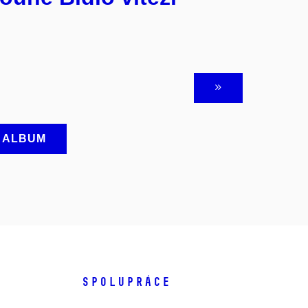
A ALBUM
SPOLUPRÁCE