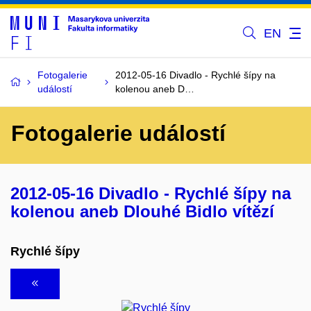
EN
Fotogalerie
2012-05-16 Divadlo - Rychlé šípy na
událostí
kolenou aneb D…
Fotogalerie událostí
2012-05-16 Divadlo - Rychlé šípy na
kolenou aneb Dlouhé Bidlo vítězí
Rychlé šípy