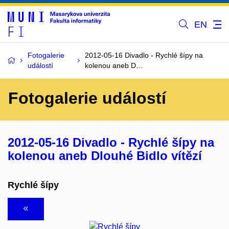
EN
Fotogalerie
2012-05-16 Divadlo - Rychlé šípy na
událostí
kolenou aneb D…
Fotogalerie událostí
2012-05-16 Divadlo - Rychlé šípy na
kolenou aneb Dlouhé Bidlo vítězí
Rychlé šípy