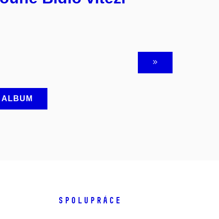
A ALBUM
SPOLUPRÁCE