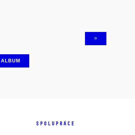
A ALBUM
SPOLUPRÁCE