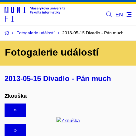
EN
Fotogalerie událostí
2013-05-15 Divadlo - Pán much
Fotogalerie událostí
2013-05-15 Divadlo - Pán much
Zkouška