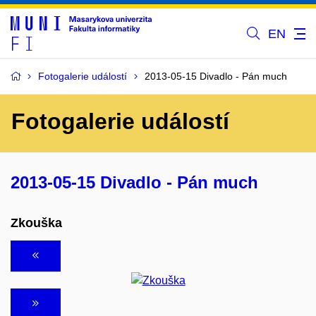
EN
Fotogalerie událostí
2013-05-15 Divadlo - Pán much
Fotogalerie událostí
2013-05-15 Divadlo - Pán much
Zkouška