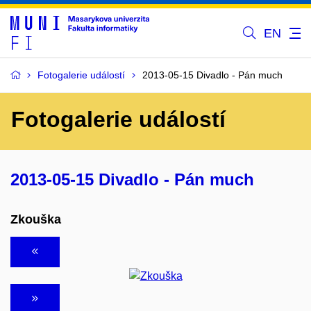
EN
Fotogalerie událostí
2013-05-15 Divadlo - Pán much
Fotogalerie událostí
2013-05-15 Divadlo - Pán much
Zkouška