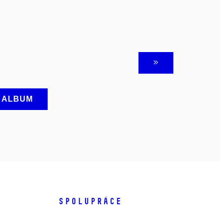
A ALBUM
SPOLUPRÁCE