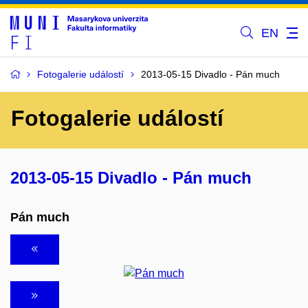
EN
Fotogalerie událostí
2013-05-15 Divadlo - Pán much
Fotogalerie událostí
2013-05-15 Divadlo - Pán much
Pán much