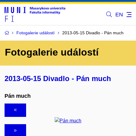
EN
Fotogalerie událostí
2013-05-15 Divadlo - Pán much
Fotogalerie událostí
2013-05-15 Divadlo - Pán much
Pán much