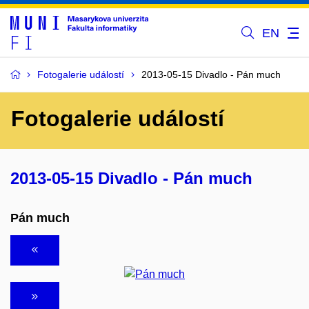
EN
Fotogalerie událostí
2013-05-15 Divadlo - Pán much
Fotogalerie událostí
2013-05-15 Divadlo - Pán much
Pán much