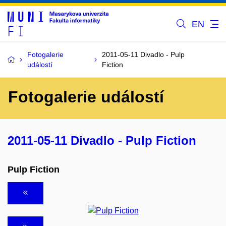
EN
Fotogalerie
2011-05-11 Divadlo - Pulp
událostí
Fiction
Fotogalerie událostí
2011-05-11 Divadlo - Pulp Fiction
Pulp Fiction