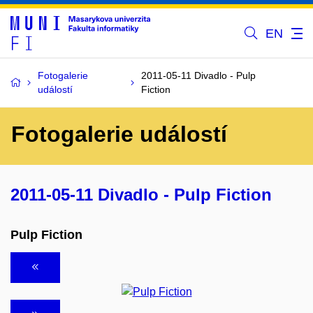
EN
Fotogalerie
2011-05-11 Divadlo - Pulp
událostí
Fiction
Fotogalerie událostí
2011-05-11 Divadlo - Pulp Fiction
Pulp Fiction