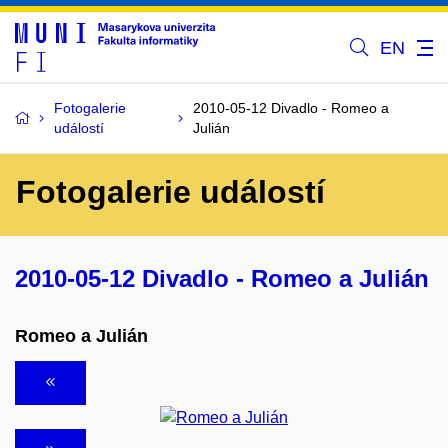
EN
Fotogalerie
2010-05-12 Divadlo - Romeo a
událostí
Julián
Fotogalerie událostí
2010-05-12 Divadlo - Romeo a Julián
Romeo a Julián