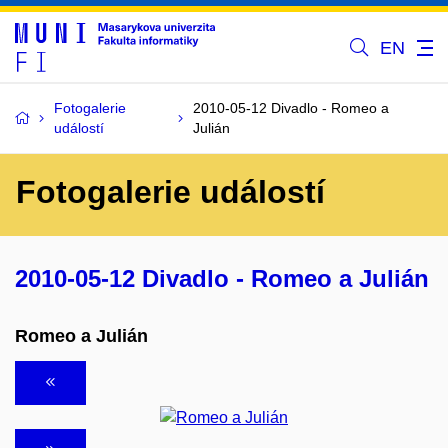
EN
Fotogalerie
2010-05-12 Divadlo - Romeo a
událostí
Julián
Fotogalerie událostí
2010-05-12 Divadlo - Romeo a Julián
Romeo a Julián