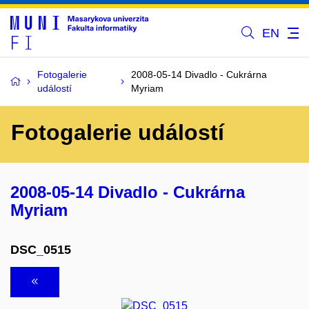
EN
Fotogalerie
2008-05-14 Divadlo - Cukrárna
událostí
Myriam
Fotogalerie událostí
2008-05-14 Divadlo - Cukrárna
Myriam
DSC_0515