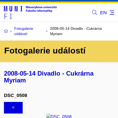
EN
Fotogalerie
2008-05-14 Divadlo - Cukrárna
událostí
Myriam
Fotogalerie událostí
2008-05-14 Divadlo - Cukrárna
Myriam
DSC_0508