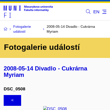
EN
Fotogalerie
2008-05-14 Divadlo - Cukrárna
událostí
Myriam
Fotogalerie událostí
2008-05-14 Divadlo - Cukrárna
Myriam
DSC_0508