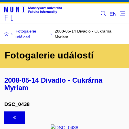
EN
Fotogalerie
2008-05-14 Divadlo - Cukrárna
událostí
Myriam
Fotogalerie událostí
2008-05-14 Divadlo - Cukrárna
Myriam
DSC_0438