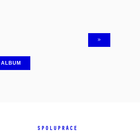
A ALBUM
SPOLUPRÁCE