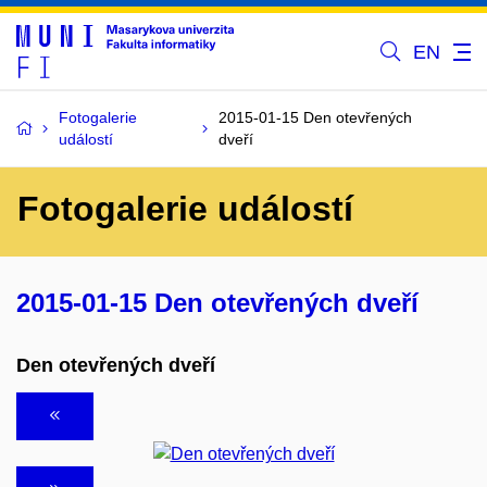
EN
Fotogalerie
2015-01-15 Den otevřených
událostí
dveří
Fotogalerie událostí
2015-01-15 Den otevřených dveří
Den otevřených dveří