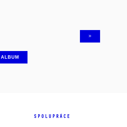
A ALBUM
SPOLUPRÁCE