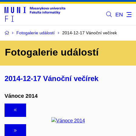
EN
Fotogalerie událostí
2014-12-17 Vánoční večírek
Fotogalerie událostí
2014-12-17 Vánoční večírek
Vánoce 2014